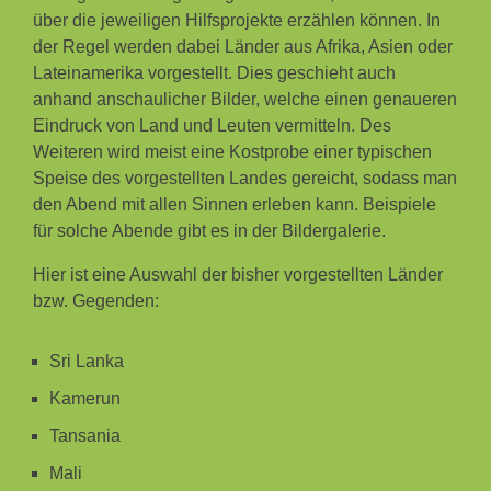
über die jeweiligen Hilfsprojekte erzählen können. In
der Regel werden dabei Länder aus Afrika, Asien oder
Lateinamerika vorgestellt. Dies geschieht auch
anhand anschaulicher Bilder, welche einen genaueren
Eindruck von Land und Leuten vermitteln. Des
Weiteren wird meist eine Kostprobe einer typischen
Speise des vorgestellten Landes gereicht, sodass man
den Abend mit allen Sinnen erleben kann. Beispiele
für solche Abende gibt es in der Bildergalerie.
Hier ist eine Auswahl der bisher vorgestellten Länder
bzw. Gegenden:
Sri Lanka
Kamerun
Tansania
Mali